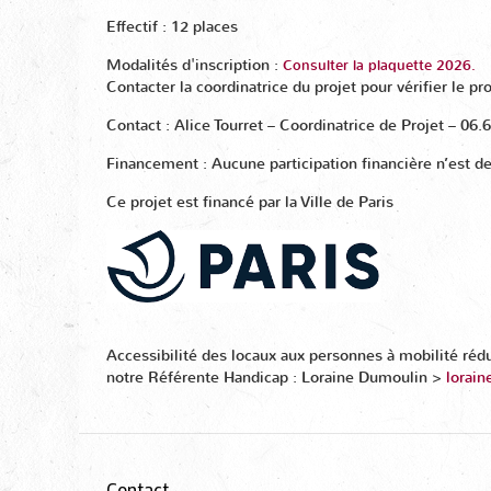
Effectif : 12 places
Modalités d'inscription :
Consulter la plaquette 2026.
Contacter la coordinatrice du projet pour vérifier le pr
Contact : Alice Tourret – Coordinatrice de Projet – 06
Financement : Aucune participation financière n’est d
Ce projet est financé par la Ville de Paris
Accessibilité des locaux aux personnes à mobilité réd
notre Référente Handicap : Loraine Dumoulin >
lorain
Contact