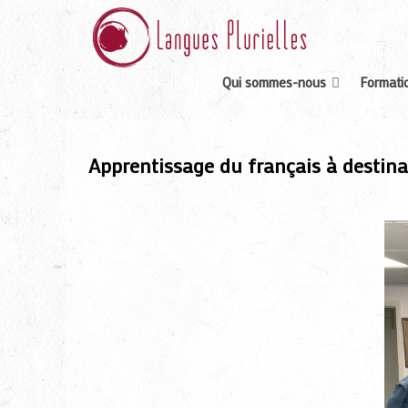
Qui sommes-nous
Formatio
Apprentissage du français à destin