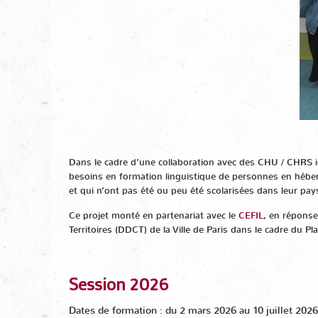
Dans le cadre d’une collaboration avec des CHU / CHRS i
besoins en formation linguistique de personnes en hébe
et qui n’ont pas été ou peu été scolarisées dans leur pa
Ce projet monté en partenariat avec le
CEFIL
, en réponse 
Territoires (DDCT) de la Ville de Paris dans le cadre du P
Session 2026
Dates de formation : du 2 mars 2026 au 10 juillet 2026