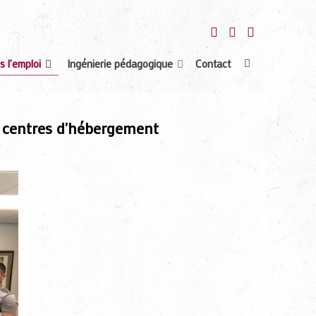
s l'emploi
Ingénierie pédagogique
Contact
n centres d'hébergement