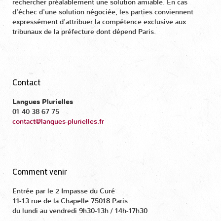
rechercher préalablement une solution amiable. En cas
d'échec d'une solution négociée, les parties conviennent
expressément d'attribuer la compétence exclusive aux
tribunaux de la préfecture dont dépend Paris.
Contact
Langues Plurielles
01 40 38 67 75
contact@langues-plurielles.fr
Comment venir
Entrée par le 2 Impasse du Curé
11-13 rue de la Chapelle 75018 Paris
du lundi au vendredi 9h30-13h / 14h-17h30