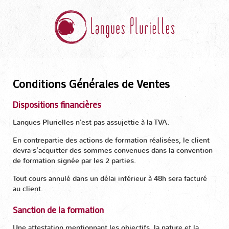
Conditions Générales de Ventes
Dispositions financières
Langues Plurielles n’est pas assujettie à la TVA.
En contrepartie des actions de formation réalisées, le client
devra s'acquitter des sommes convenues dans la convention
de formation signée par les 2 parties.
Tout cours annulé dans un délai inférieur à 48h sera facturé
au client.
Sanction de la formation
Une attestation mentionnant les objectifs, la nature et la