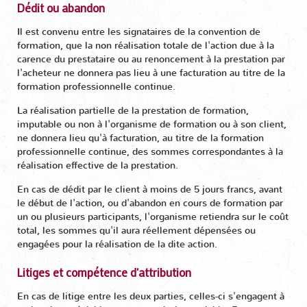
Dédit ou abandon
Il est convenu entre les signataires de la convention de
formation, que la non réalisation totale de l'action due à la
carence du prestataire ou au renoncement à la prestation par
l'acheteur ne donnera pas lieu à une facturation au titre de la
formation professionnelle continue.
La réalisation partielle de la prestation de formation,
imputable ou non à l'organisme de formation ou à son client,
ne donnera lieu qu'à facturation, au titre de la formation
professionnelle continue, des sommes correspondantes à la
réalisation effective de la prestation.
En cas de dédit par le client à moins de 5 jours francs, avant
le début de l'action, ou d'abandon en cours de formation par
un ou plusieurs participants, l'organisme retiendra sur le coût
total, les sommes qu'il aura réellement dépensées ou
engagées pour la réalisation de la dite action.
Litiges et compétence d'attribution
En cas de litige entre les deux parties, celles-ci s'engagent à